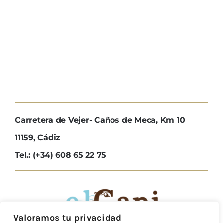
Carretera de Vejer- Caños de Meca, Km 10
11159, Cádiz
Tel.: (+34) 608 65 22 75
Valoramos tu privacidad