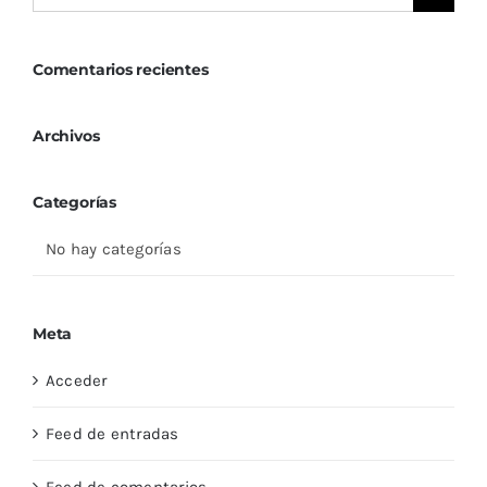
Comentarios recientes
Archivos
Categorías
No hay categorías
Meta
Acceder
Feed de entradas