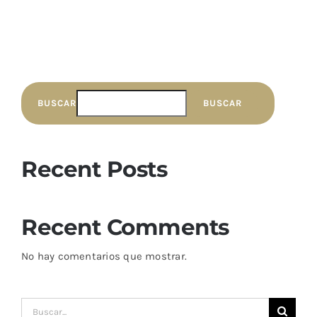
BUSCAR
BUSCAR
Recent Posts
Recent Comments
No hay comentarios que mostrar.
Buscar: