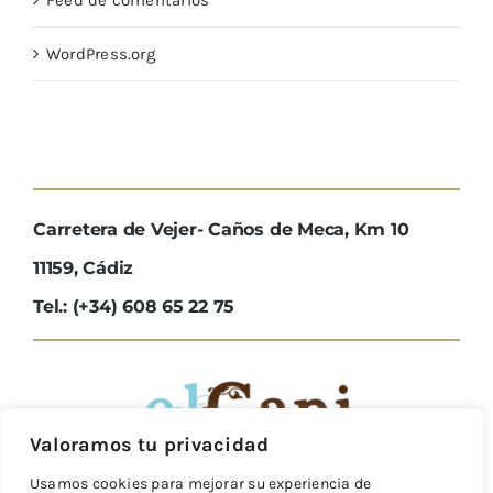
Feed de comentarios
WordPress.org
Carretera de Vejer- Caños de Meca, Km 10
11159, Cádiz
Tel.: (+34) 608 65 22 75
Valoramos tu privacidad
Usamos cookies para mejorar su experiencia de