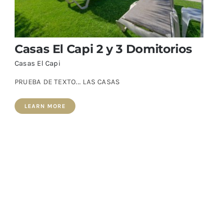
Casas El Capi 2 y 3 Domitorios
Casas El Capi
PRUEBA DE TEXTO... LAS CASAS
LEARN MORE
Casas El Capi 2 y 3 Domitorios