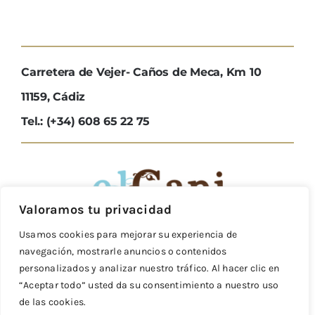
Carretera de Vejer- Caños de Meca, Km 10
11159, Cádiz
Tel.: (+34) 608 65 22 75
Valoramos tu privacidad
Usamos cookies para mejorar su experiencia de
navegación, mostrarle anuncios o contenidos
Reservas
personalizados y analizar nuestro tráfico. Al hacer clic en
“Aceptar todo” usted da su consentimiento a nuestro uso
Mail: info@elcapi.com
de las cookies.