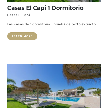
Casas El Capi 1 Dormitorio
Casas El Capi
Las casas de 1 dormitorio ...prueba de texto extracto
LEARN MORE
Casas El Capi 1 Dormitorio