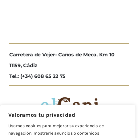
Carretera de Vejer- Caños de Meca, Km 10
11159, Cádiz
Tel.: (+34) 608 65 22 75
Valoramos tu privacidad
Usamos cookies para mejorar su experiencia de
navegación, mostrarle anuncios o contenidos
Reservas