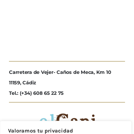
Carretera de Vejer- Caños de Meca, Km 10
11159, Cádiz
Tel.: (+34) 608 65 22 75
Valoramos tu privacidad