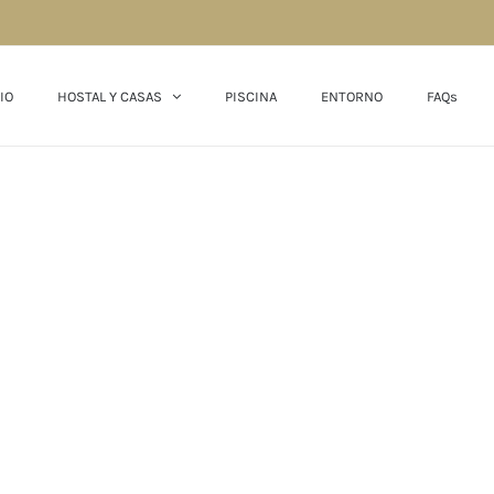
IO
HOSTAL Y CASAS
PISCINA
ENTORNO
FAQs