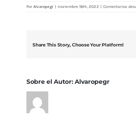
Por
Alvaropegr
|
noviembre 18th, 2022
|
Comentarios des
Share This Story, Choose Your Platform!
Sobre el Autor:
Alvaropegr