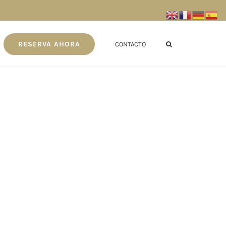
RESERVA AHORA
CONTACTO