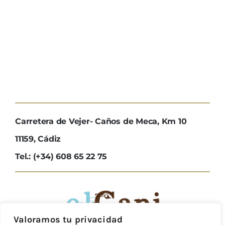
Carretera de Vejer- Caños de Meca, Km 10
11159, Cádiz
Tel.: (+34) 608 65 22 75
Valoramos tu privacidad