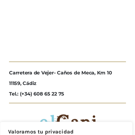
Carretera de Vejer- Caños de Meca, Km 10
11159, Cádiz
Tel.: (+34) 608 65 22 75
Valoramos tu privacidad