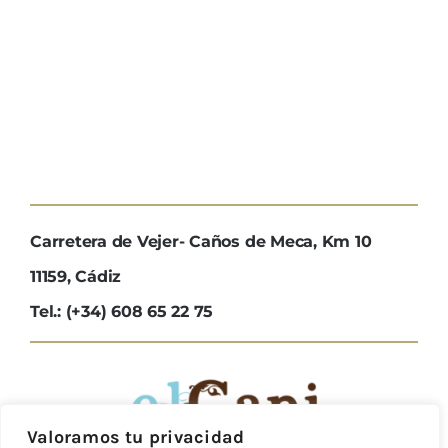
Carretera de Vejer- Caños de Meca, Km 10
11159, Cádiz
Tel.: (+34) 608 65 22 75
Valoramos tu privacidad