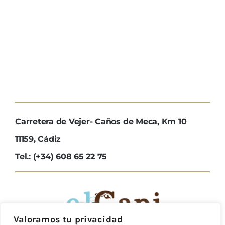
Carretera de Vejer- Caños de Meca, Km 10
11159, Cádiz
Tel.: (+34) 608 65 22 75
Valoramos tu privacidad