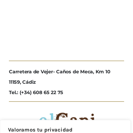
Carretera de Vejer- Caños de Meca, Km 10
11159, Cádiz
Tel.: (+34) 608 65 22 75
Valoramos tu privacidad