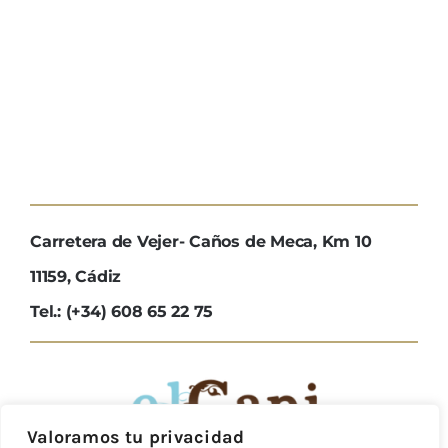
Carretera de Vejer- Caños de Meca, Km 10
11159, Cádiz
Tel.: (+34) 608 65 22 75
Valoramos tu privacidad