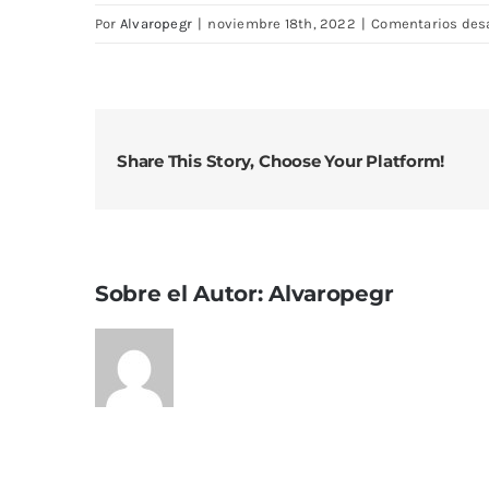
Por
Alvaropegr
|
noviembre 18th, 2022
|
Comentarios des
Share This Story, Choose Your Platform!
Sobre el Autor:
Alvaropegr