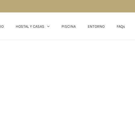
IO
HOSTAL Y CASAS
PISCINA
ENTORNO
FAQs