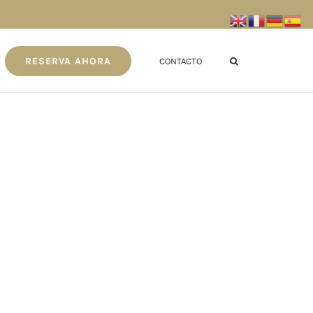
RESERVA AHORA
CONTACTO