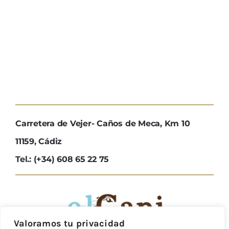
Carretera de Vejer- Caños de Meca, Km 10
11159, Cádiz
Tel.: (+34) 608 65 22 75
Valoramos tu privacidad