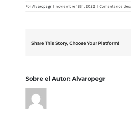
Por
Alvaropegr
|
noviembre 18th, 2022
|
Comentarios des
Share This Story, Choose Your Platform!
Sobre el Autor:
Alvaropegr