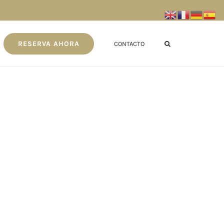
RESERVA AHORA
CONTACTO