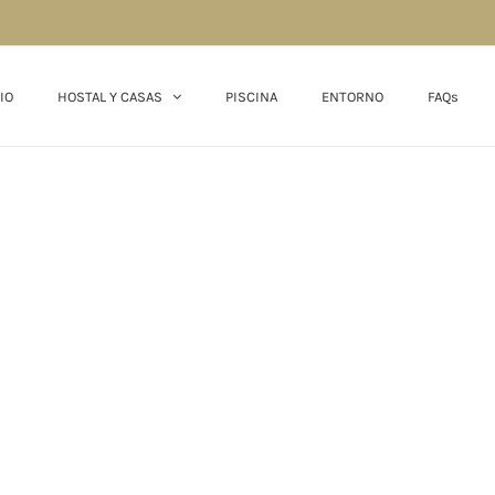
IO
HOSTAL Y CASAS
PISCINA
ENTORNO
FAQs