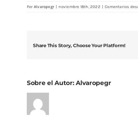
Por
Alvaropegr
|
noviembre 18th, 2022
|
Comentarios des
Share This Story, Choose Your Platform!
Sobre el Autor:
Alvaropegr