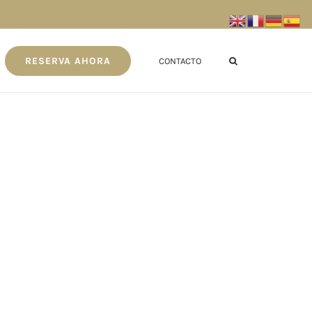
RESERVA AHORA
CONTACTO