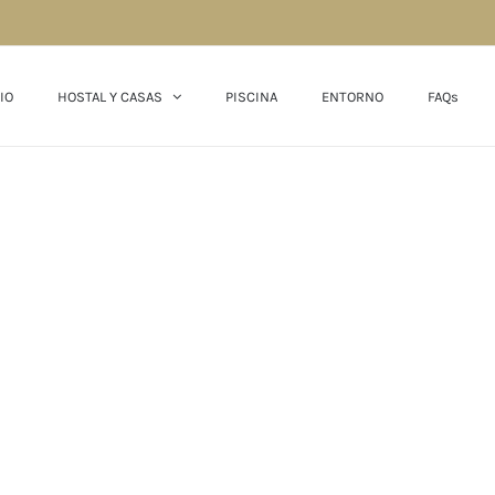
IO
HOSTAL Y CASAS
PISCINA
ENTORNO
FAQs