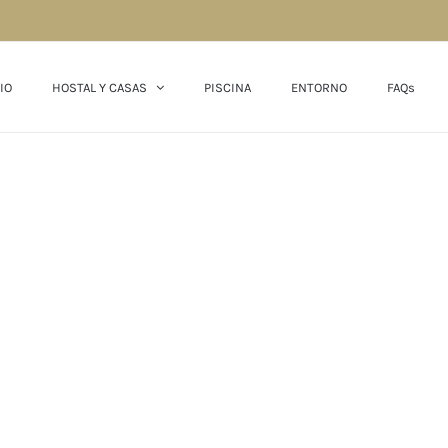
IO
HOSTAL Y CASAS
PISCINA
ENTORNO
FAQs