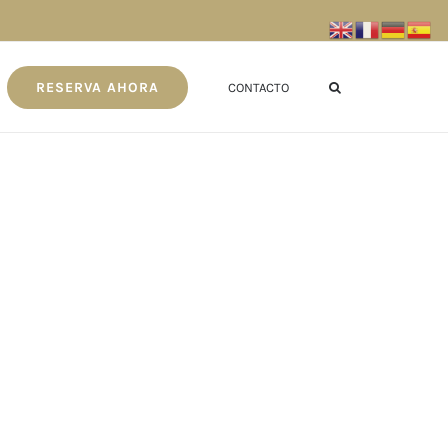
RESERVA AHORA
CONTACTO