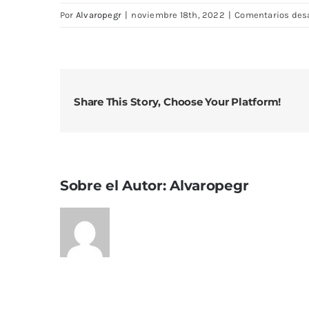
Por
Alvaropegr
|
noviembre 18th, 2022
|
Comentarios des
Share This Story, Choose Your Platform!
Sobre el Autor:
Alvaropegr