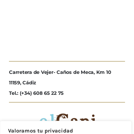
Carretera de Vejer- Caños de Meca, Km 10
11159, Cádiz
Tel.: (+34) 608 65 22 75
Valoramos tu privacidad