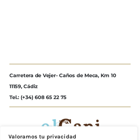
Carretera de Vejer- Caños de Meca, Km 10
11159, Cádiz
Tel.: (+34) 608 65 22 75
Valoramos tu privacidad