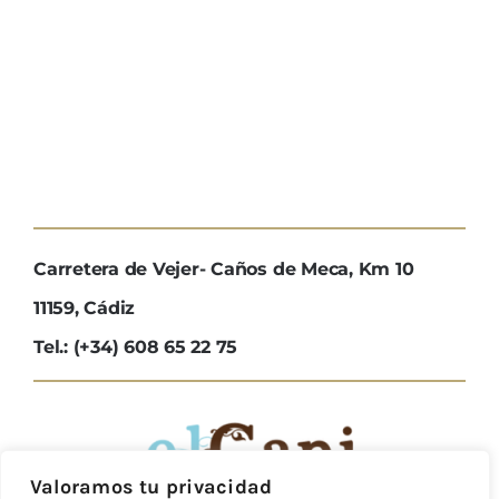
Carretera de Vejer- Caños de Meca, Km 10
11159, Cádiz
Tel.: (+34) 608 65 22 75
Valoramos tu privacidad