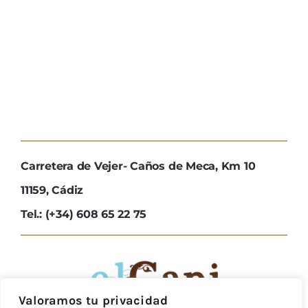
Carretera de Vejer- Caños de Meca, Km 10
11159, Cádiz
Tel.: (+34) 608 65 22 75
Valoramos tu privacidad