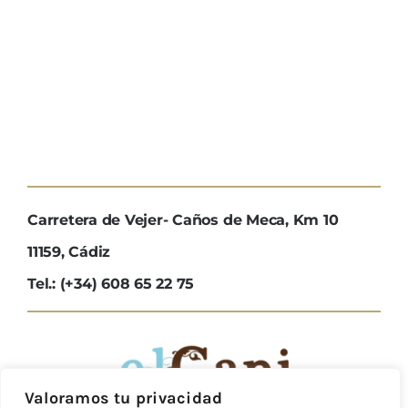
Carretera de Vejer- Caños de Meca, Km 10
11159, Cádiz
Tel.: (+34) 608 65 22 75
Valoramos tu privacidad