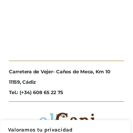
Carretera de Vejer- Caños de Meca, Km 10
11159, Cádiz
Tel.: (+34) 608 65 22 75
Valoramos tu privacidad