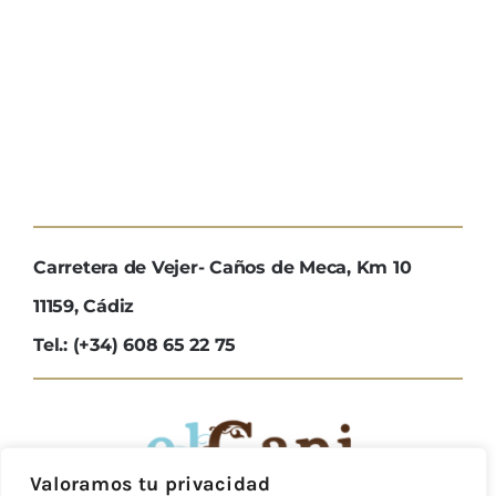
Carretera de Vejer- Caños de Meca, Km 10
11159, Cádiz
Tel.: (+34) 608 65 22 75
Valoramos tu privacidad