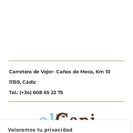
Carretera de Vejer- Caños de Meca, Km 10
11159, Cádiz
Tel.: (+34) 608 65 22 75
Valoramos tu privacidad