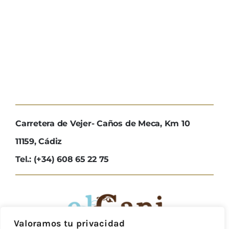
Carretera de Vejer- Caños de Meca, Km 10
11159, Cádiz
Tel.: (+34) 608 65 22 75
Valoramos tu privacidad