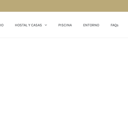
IO
HOSTAL Y CASAS
PISCINA
ENTORNO
FAQs