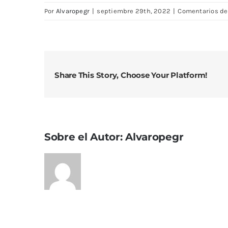
Por
Alvaropegr
|
septiembre 29th, 2022
|
Comentarios de
Share This Story, Choose Your Platform!
Sobre el Autor:
Alvaropegr