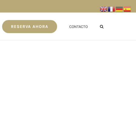
RESERVA AHORA
CONTACTO