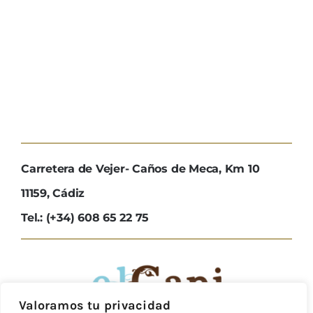
Carretera de Vejer- Caños de Meca, Km 10
11159, Cádiz
Tel.: (+34) 608 65 22 75
Valoramos tu privacidad