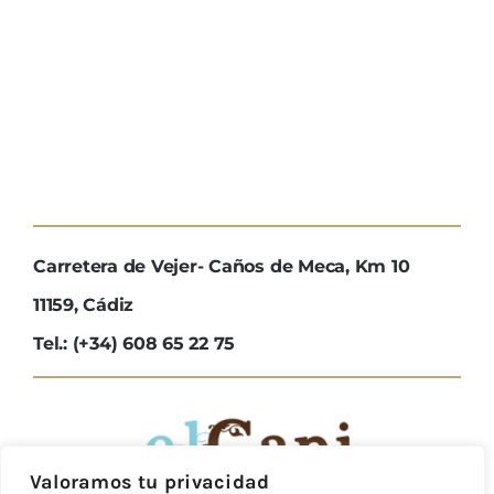
Carretera de Vejer- Caños de Meca, Km 10
11159, Cádiz
Tel.: (+34) 608 65 22 75
Valoramos tu privacidad