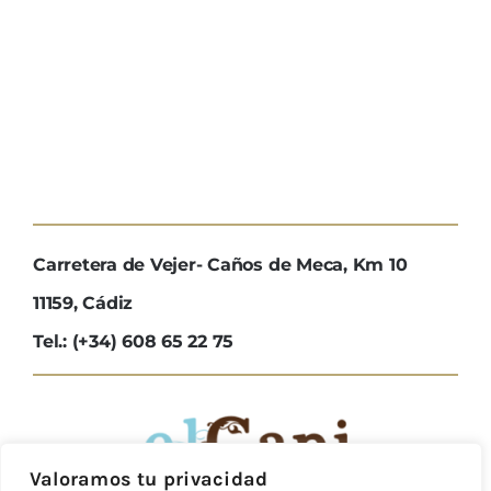
Carretera de Vejer- Caños de Meca, Km 10
11159, Cádiz
Tel.: (+34) 608 65 22 75
Valoramos tu privacidad