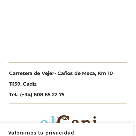
Carretera de Vejer- Caños de Meca, Km 10
11159, Cádiz
Tel.: (+34) 608 65 22 75
Valoramos tu privacidad