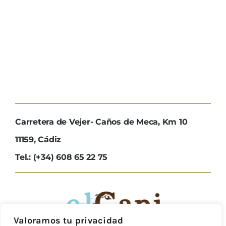
Carretera de Vejer- Caños de Meca, Km 10
11159, Cádiz
Tel.: (+34) 608 65 22 75
Valoramos tu privacidad