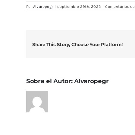
Por
Alvaropegr
|
septiembre 29th, 2022
|
Comentarios de
Share This Story, Choose Your Platform!
Sobre el Autor:
Alvaropegr