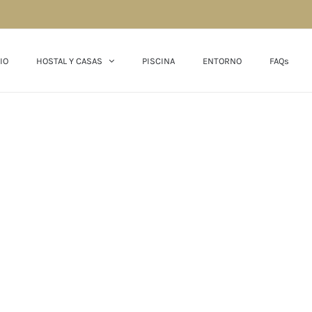
IO
HOSTAL Y CASAS
PISCINA
ENTORNO
FAQs