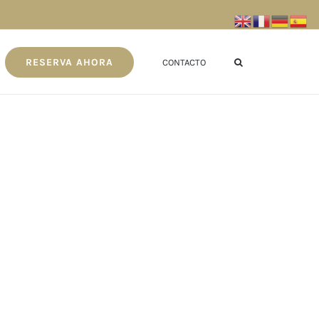
RESERVA AHORA
CONTACTO