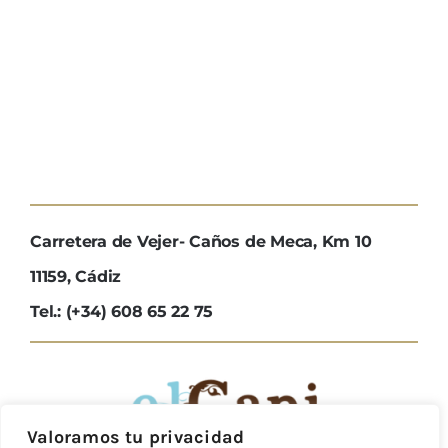
Carretera de Vejer- Caños de Meca, Km 10
11159, Cádiz
Tel.: (+34) 608 65 22 75
Valoramos tu privacidad