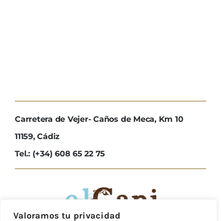
Carretera de Vejer- Caños de Meca, Km 10
11159, Cádiz
Tel.: (+34) 608 65 22 75
Valoramos tu privacidad