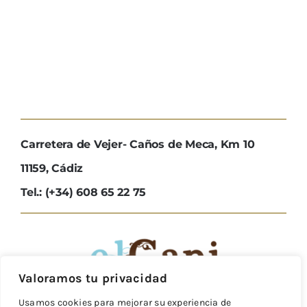
Carretera de Vejer- Caños de Meca, Km 10
11159, Cádiz
Tel.: (+34) 608 65 22 75
Valoramos tu privacidad
Usamos cookies para mejorar su experiencia de