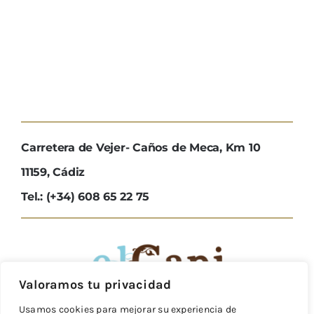
Carretera de Vejer- Caños de Meca, Km 10
11159, Cádiz
Tel.: (+34) 608 65 22 75
Valoramos tu privacidad
Usamos cookies para mejorar su experiencia de