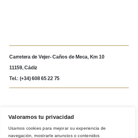
Carretera de Vejer- Caños de Meca, Km 10
11159, Cádiz
Tel.: (+34) 608 65 22 75
Valoramos tu privacidad
Usamos cookies para mejorar su experiencia de
navegación, mostrarle anuncios o contenidos
Reservas