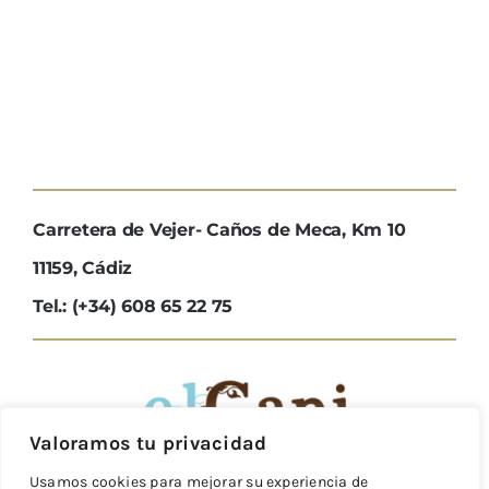
Carretera de Vejer- Caños de Meca, Km 10
11159, Cádiz
Tel.: (+34) 608 65 22 75
Valoramos tu privacidad
Usamos cookies para mejorar su experiencia de