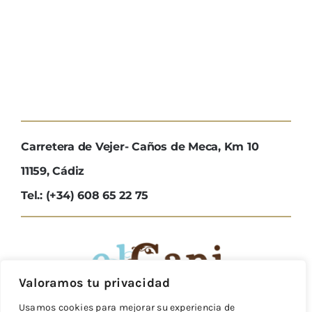
Carretera de Vejer- Caños de Meca, Km 10
11159, Cádiz
Tel.: (+34) 608 65 22 75
Valoramos tu privacidad
Usamos cookies para mejorar su experiencia de