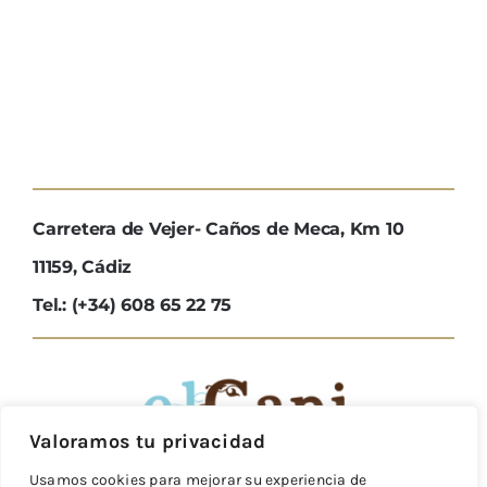
Carretera de Vejer- Caños de Meca, Km 10
11159, Cádiz
Tel.: (+34) 608 65 22 75
Valoramos tu privacidad
Usamos cookies para mejorar su experiencia de