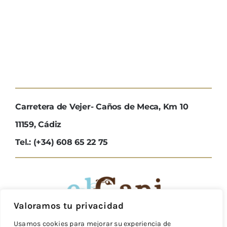
Carretera de Vejer- Caños de Meca, Km 10
11159, Cádiz
Tel.: (+34) 608 65 22 75
Valoramos tu privacidad
Usamos cookies para mejorar su experiencia de