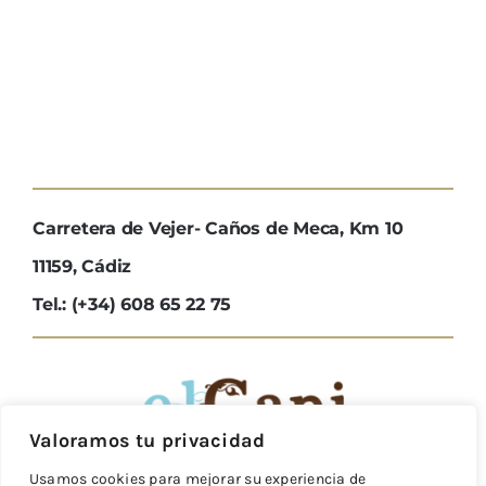
Carretera de Vejer- Caños de Meca, Km 10
11159, Cádiz
Tel.: (+34) 608 65 22 75
Valoramos tu privacidad
Usamos cookies para mejorar su experiencia de