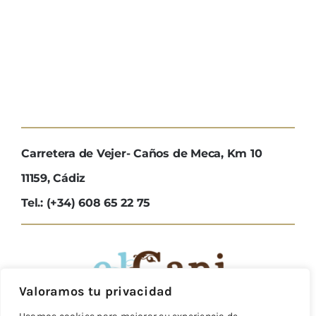
Carretera de Vejer- Caños de Meca, Km 10
11159, Cádiz
Tel.: (+34) 608 65 22 75
Valoramos tu privacidad