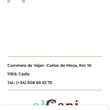
Carretera de Vejer- Caños de Meca, Km 10
11159, Cádiz
Tel.: (+34) 608 65 22 75