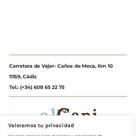
Carretera de Vejer- Caños de Meca, Km 10
11159, Cádiz
Tel.: (+34) 608 65 22 75
Valoramos tu privacidad