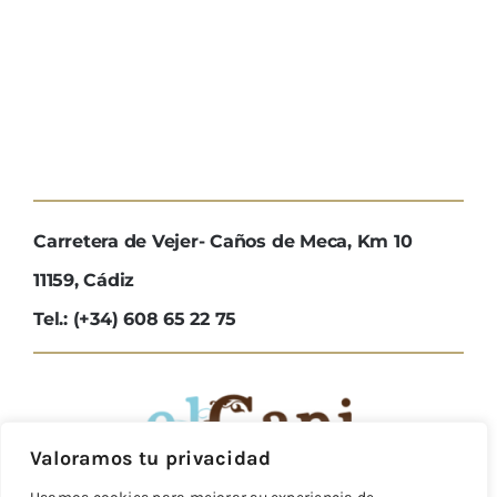
Carretera de Vejer- Caños de Meca, Km 10
11159, Cádiz
Tel.: (+34) 608 65 22 75
Valoramos tu privacidad