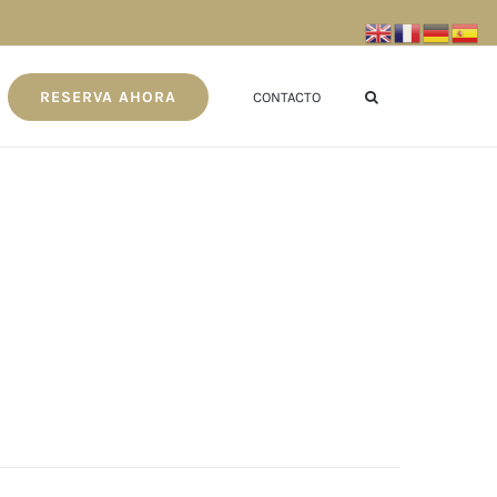
RESERVA AHORA
CONTACTO