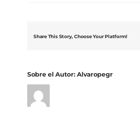
Share This Story, Choose Your Platform!
Sobre el Autor:
Alvaropegr