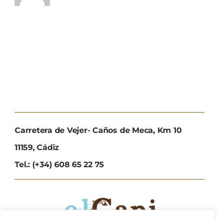
Carretera de Vejer- Caños de Meca, Km 10
11159, Cádiz
Tel.: (+34) 608 65 22 75