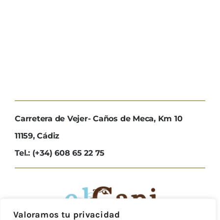
Carretera de Vejer- Caños de Meca, Km 10
11159, Cádiz
Tel.: (+34) 608 65 22 75
Valoramos tu privacidad